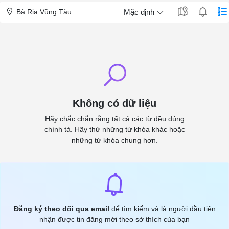
Bà Rịa Vũng Tàu
Mặc định
Không có dữ liệu
Hãy chắc chắn rằng tất cả các từ đều đúng
chính tả. Hãy thử những từ khóa khác hoặc
những từ khóa chung hơn.
Đăng ký theo dõi qua email
để tìm kiếm và là người đầu tiên
nhận được tin đăng mới theo sở thích của bạn