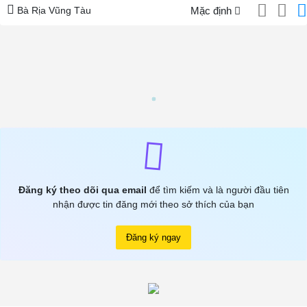
Bà Rịa Vũng Tàu
Mặc định
Đăng ký theo dõi qua email
để tìm kiếm và là người đầu tiên
nhận được tin đăng mới theo sở thích của bạn
Đăng ký ngay