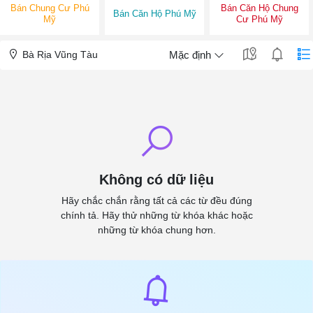
Bán Chung Cư Phú
Bán Căn Hộ Chung
Bán Căn Hộ Phú Mỹ
Mỹ
Cư Phú Mỹ
Bà Rịa Vũng Tàu
Mặc định
Không có dữ liệu
Hãy chắc chắn rằng tất cả các từ đều đúng
chính tả. Hãy thử những từ khóa khác hoặc
những từ khóa chung hơn.