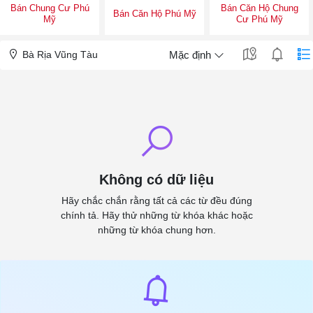
Bán Chung Cư Phú
Bán Căn Hộ Chung
Bán Căn Hộ Phú Mỹ
Mỹ
Cư Phú Mỹ
Bà Rịa Vũng Tàu
Mặc định
Không có dữ liệu
Hãy chắc chắn rằng tất cả các từ đều đúng
chính tả. Hãy thử những từ khóa khác hoặc
những từ khóa chung hơn.