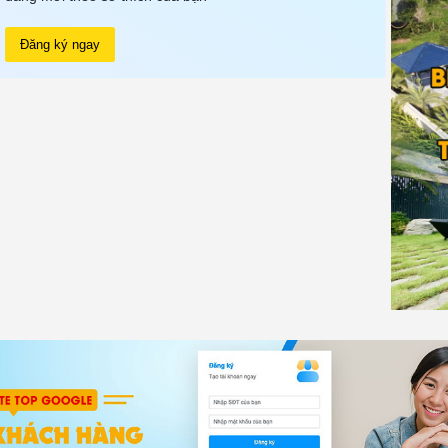
Đăng ký ngay