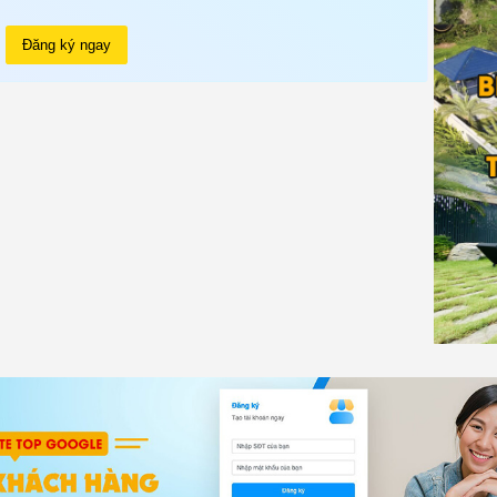
Đăng ký ngay