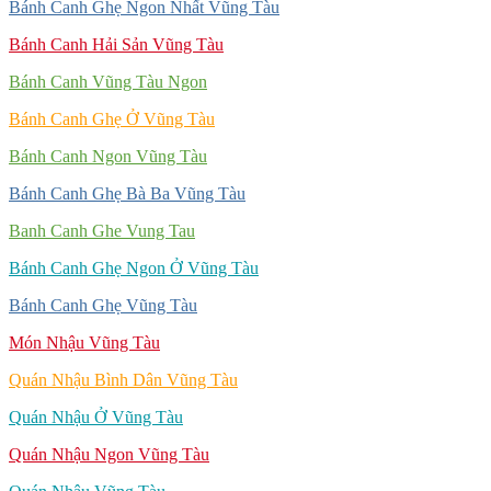
Bánh Canh Ghẹ Ngon Nhất Vũng Tàu
Bánh Canh Hải Sản Vũng Tàu
Bánh Canh Vũng Tàu Ngon
Bánh Canh Ghẹ Ở Vũng Tàu
Bánh Canh Ngon Vũng Tàu
Bánh Canh Ghẹ Bà Ba Vũng Tàu
Banh Canh Ghe Vung Tau
Bánh Canh Ghẹ Ngon Ở Vũng Tàu
Bánh Canh Ghẹ Vũng Tàu
Món Nhậu Vũng Tàu
Quán Nhậu Bình Dân Vũng Tàu
Quán Nhậu Ở Vũng Tàu
Quán Nhậu Ngon Vũng Tàu