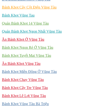
Bánh Khọt Cây Cột Điện Vũng Tàu
Bánh Khọt Vũng Tau
Quán Bánh Khọt 14 Vũng Tàu
Quán Bánh Khọt Ngon Nhất Vũng Tàu
Ăn Bánh Khọt Ở Vũng Tàu
Bánh Khọt Ngon Rẻ Ở Vũng Tàu
Bánh Khọt Tuyết Mai Vũng Tàu
Ăn Bánh Khọt Vũng Tàu
Bánh Khọt Miền Đông Ở Vũng Tàu
Bánh Khọt Chay Vũng Tàu
Bánh Khọt Cây Tre Vũng Tàu
Bánh Khọt Lê Lợi Vũng Tàu
Bánh Khọt Vũng Tàu Bà Triệu