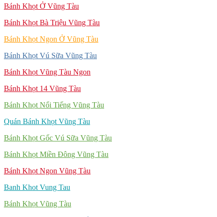
Bánh Khọt Ở Vũng Tàu
Bánh Khọt Bà Triệu Vũng Tàu
Bánh Khọt Ngon Ở Vũng Tàu
Bánh Khọt Vú Sữa Vũng Tàu
Bánh Khọt Vũng Tàu Ngon
Bánh Khọt 14 Vũng Tàu
Bánh Khọt Nổi Tiếng Vũng Tàu
Quán Bánh Khọt Vũng Tàu
Bánh Khọt Gốc Vú Sữa Vũng Tàu
Bánh Khọt Miền Đông Vũng Tàu
Bánh Khọt Ngon Vũng Tàu
Banh Khot Vung Tau
Bánh Khọt Vũng Tàu