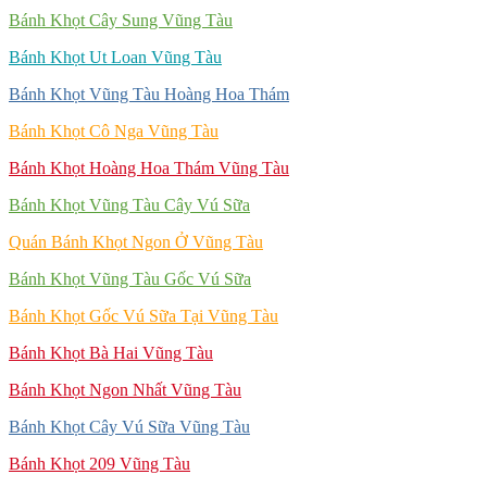
Bánh Khọt Cây Sung Vũng Tàu
Bánh Khọt Ut Loan Vũng Tàu
Bánh Khọt Vũng Tàu Hoàng Hoa Thám
Bánh Khọt Cô Nga Vũng Tàu
Bánh Khọt Hoàng Hoa Thám Vũng Tàu
Bánh Khọt Vũng Tàu Cây Vú Sữa
Quán Bánh Khọt Ngon Ở Vũng Tàu
Bánh Khọt Vũng Tàu Gốc Vú Sữa
Bánh Khọt Gốc Vú Sữa Tại Vũng Tàu
Bánh Khọt Bà Hai Vũng Tàu
Bánh Khọt Ngon Nhất Vũng Tàu
Bánh Khọt Cây Vú Sữa Vũng Tàu
Bánh Khọt 209 Vũng Tàu