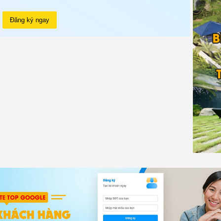
Đăng ký ngay