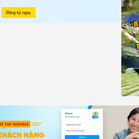
Đăng ký ngay