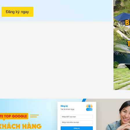
Đăng ký ngay