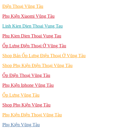
Điện Thoại Vũng Tàu
Phụ Kiện Xiaomi Vũng Tàu
Linh Kien Dien Thoai Vung Tau
Phu Kien Dien Thoai Vung Tau
Ốp Lưng Điện Thoại Ở Vũng Tàu
Shop Bán Ốp Lưng Điện Thoại Ở Vũng Tàu
Shop Phụ Kiện Điện Thoại Vũng Tàu
Ốp Điện Thoại Vũng Tàu
Phụ Kiện Iphone Vũng Tàu
Ốp Lưng Vũng Tàu
Shop Phụ Kiện Vũng Tàu
Phụ Kiện Điện Thoại Vũng Tàu
Phụ Kiện Vũng Tàu