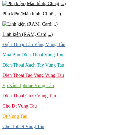
Phụ kiện (Màn hình, Chuột,...)
Linh kiện (RAM, Card,...)
Điện Thoại Táo Vàng Vũng Tàu
Mua Ban Dien Thoai Vung Tau
Dien Thoai Xach Tay Vung Tau
Dien Thoai Tao Vang Vung Tau
Ép Kính Iphone Vũng Tàu
Dien Thoai Cu O Vung Tau
Cho Dt Vung Tau
Dt Vung Tau
Cho Tot Dt Vung Tau