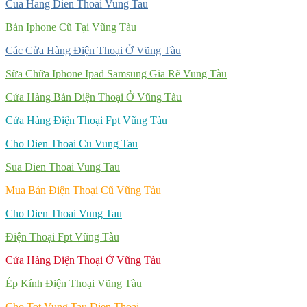
Cua Hang Dien Thoai Vung Tau
Bán Iphone Cũ Tại Vũng Tàu
Các Cửa Hàng Điện Thoại Ở Vũng Tàu
Sữa Chữa Iphone Ipad Samsung Gia Rẽ Vung Tàu
Cửa Hàng Bán Điện Thoại Ở Vũng Tàu
Cửa Hàng Điện Thoại Fpt Vũng Tàu
Cho Dien Thoai Cu Vung Tau
Sua Dien Thoai Vung Tau
Mua Bán Điện Thoại Cũ Vũng Tàu
Cho Dien Thoai Vung Tau
Điện Thoại Fpt Vũng Tàu
Cửa Hàng Điện Thoại Ở Vũng Tàu
Ép Kính Điện Thoại Vũng Tàu
Cho Tot Vung Tau Dien Thoai