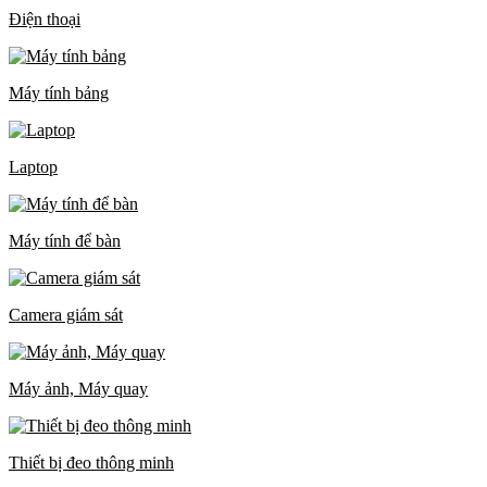
Điện thoại
Máy tính bảng
Laptop
Máy tính để bàn
Camera giám sát
Máy ảnh, Máy quay
Thiết bị đeo thông minh