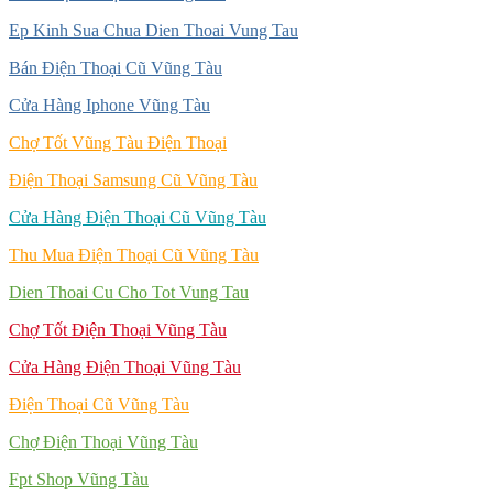
Ep Kinh Sua Chua Dien Thoai Vung Tau
Bán Điện Thoại Cũ Vũng Tàu
Cửa Hàng Iphone Vũng Tàu
Chợ Tốt Vũng Tàu Điện Thoại
Điện Thoại Samsung Cũ Vũng Tàu
Cửa Hàng Điện Thoại Cũ Vũng Tàu
Thu Mua Điện Thoại Cũ Vũng Tàu
Dien Thoai Cu Cho Tot Vung Tau
Chợ Tốt Điện Thoại Vũng Tàu
Cửa Hàng Điện Thoại Vũng Tàu
Điện Thoại Cũ Vũng Tàu
Chợ Điện Thoại Vũng Tàu
Fpt Shop Vũng Tàu