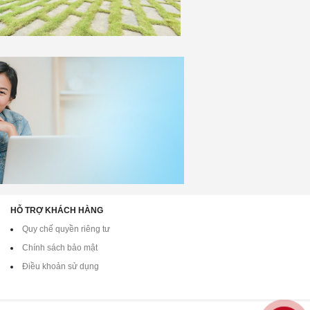
HỖ TRỢ KHÁCH HÀNG
Quy chế quyền riêng tư
Chính sách bảo mật
Điều khoản sử dụng