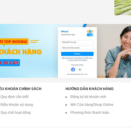
ỀU KHOẢN CHÍNH SÁCH
HƯỚNG DẪN KHÁCH HÀNG
Quy định cần biết
Đăng ký tài khoản mới
Điều khoản sử dụng
Mở Cửa hàng/Shop Online
Quy chế hoạt động
Phương thức thanh toán