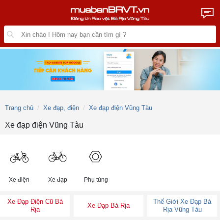
Trang chủ
Xe đạp, điện
Xe đạp điện Vũng Tàu
Xe đạp điện Vũng Tàu
Xe điện
Xe đạp
Phụ tùng
Xe Đạp Điện Cũ Bà
Thế Giới Xe Đạp Bà
Xe Đạp Bà Rịa
Rịa
Rịa Vũng Tàu