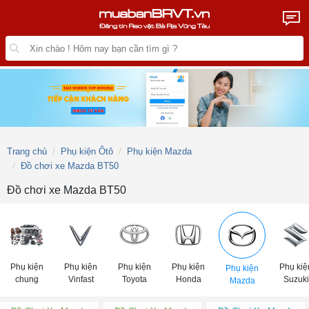
Trang chủ
Phụ kiện Ôtô
Phụ kiện Mazda
Đồ chơi xe Mazda BT50
Đồ chơi xe Mazda BT50
Phụ kiện
Phụ kiện
Phụ kiện
Phụ kiện
Phụ kiệ
Phụ kiện
chung
Vinfast
Toyota
Honda
Suzuki
Mazda