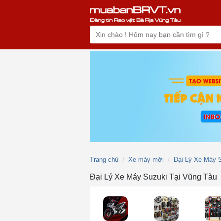
Trang chủ
Xe máy mới
Đại Lý Xe Máy 
Đại Lý Xe Máy Suzuki Tại Vũng Tàu