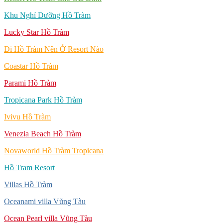
Khu Nghỉ Dưỡng Hồ Tràm
Lucky Star Hồ Tràm
Đi Hồ Tràm Nên Ở Resort Nào
Coastar Hồ Tràm
Parami Hồ Tràm
Tropicana Park Hồ Tràm
Ivivu Hồ Tràm
Venezia Beach Hồ Tràm
Novaworld Hồ Tràm Tropicana
Hồ Tram Resort
Villas Hồ Tràm
Oceanami villa Vũng Tàu
Ocean Pearl villa Vũng Tàu