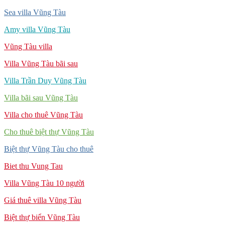
Sea villa Vũng Tàu
Amy villa Vũng Tàu
Vũng Tàu villa
Villa Vũng Tàu bãi sau
Villa Trần Duy Vũng Tàu
Villa bãi sau Vũng Tàu
Villa cho thuê Vũng Tàu
Cho thuê biệt thự Vũng Tàu
Biệt thự Vũng Tàu cho thuê
Biet thu Vung Tau
Villa Vũng Tàu 10 người
Giá thuê villa Vũng Tàu
Biệt thự biển Vũng Tàu