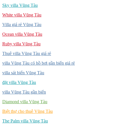
Sky villa Vũng Tàu
White villa Vũng Tàu
Villa giá rẻ Vũng Tàu
Ocean villa Vũng Tàu
Ruby villa Vũng Tàu
Thuê villa Vũng Tàu giá rẻ
villa Vũng Tàu có hồ bơi gần biển giá rẻ
villa sát biển Vũng Tàu
đặt villa Vũng Tàu
villa Vũng Tàu gần biển
Diamond villa Vũng Tàu
Biệt thự cho thuê Vũng Tàu
The Palm villa Vũng Tàu