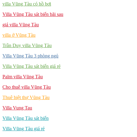
villa Vũng Tàu có hồ bơi
Villa Vũng Tàu sát biển bãi sau
giá villa Vũng Tàu
villa ở Vũng Tàu
Trần Duy villa Vũng Tàu
Villa Vũng Tàu 3 phòng ngủ
Villa Vũng Tàu sát biển giá rẻ
Palm villa Vũng Tàu
Cho thuê villa Vũng Tàu
Thuê biệt thự Vũng Tàu
Villa Vung Tau
Villa Vũng Tàu sát biển
Villa Vũng Tàu giá rẻ