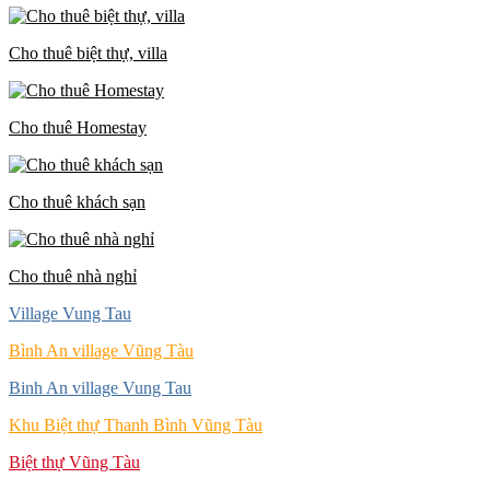
Cho thuê biệt thự, villa
Cho thuê Homestay
Cho thuê khách sạn
Cho thuê nhà nghỉ
Village Vung Tau
Bình An village Vũng Tàu
Binh An village Vung Tau
Khu Biệt thự Thanh Bình Vũng Tàu
Biệt thự Vũng Tàu