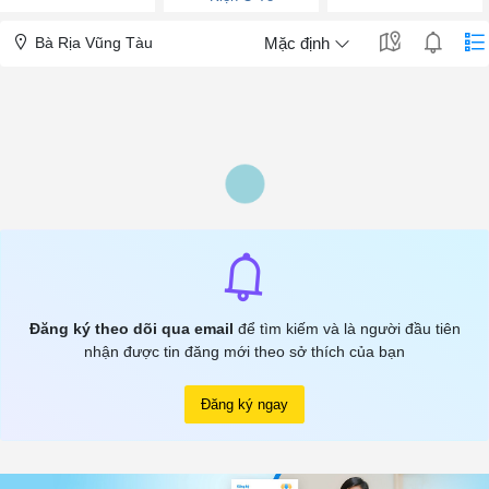
Bà Rịa Vũng Tàu
Mặc định
Đăng ký theo dõi qua email
để tìm kiếm và là người đầu tiên
nhận được tin đăng mới theo sở thích của bạn
Đăng ký ngay