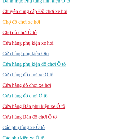
Danh mục Phụ tùng linh kiện Ô tô
Chuyên cung cấp Đồ chơi xe hơi
Chợ đồ chơi xe hơi
Chợ đồ chơi Ô tô
Cửa hàng phụ kiện xe hơi
Cửa hàng phụ kiện Oto
Cửa hàng phụ kiện đồ chơi Ô tô
Cửa hàng đồ chơi xe Ô tô
Cửa hàng đồ chơi xe hơi
Cửa hàng đồ chơi Ô tô
Cửa hàng Bán phụ kiện xe Ô tô
Cửa hàng Bán đồ chơi Ô tô
Các phụ tùng xe Ô tô
Các phụ kiện xe Ô tô