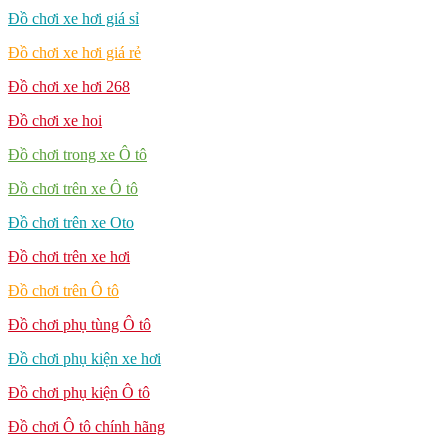
Đồ chơi xe hơi giá sỉ
Đồ chơi xe hơi giá rẻ
Đồ chơi xe hơi 268
Đồ chơi xe hoi
Đồ chơi trong xe Ô tô
Đồ chơi trên xe Ô tô
Đồ chơi trên xe Oto
Đồ chơi trên xe hơi
Đồ chơi trên Ô tô
Đồ chơi phụ tùng Ô tô
Đồ chơi phụ kiện xe hơi
Đồ chơi phụ kiện Ô tô
Đồ chơi Ô tô chính hãng