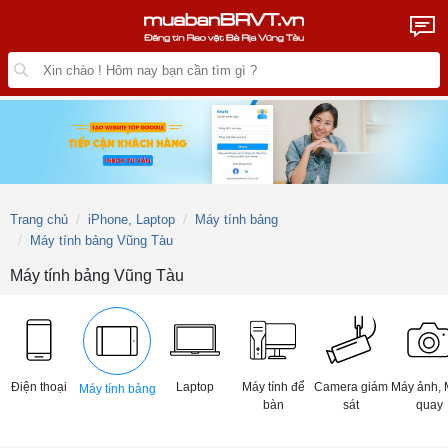
Trang chủ
iPhone, Laptop
Máy tính bảng
Máy tính bảng Vũng Tàu
Máy tính bảng Vũng Tàu
Điện thoại
Laptop
Máy tính để
Camera giám
Máy ảnh, 
Máy tính bảng
bàn
sát
quay