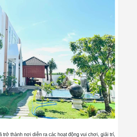
trở thành nơi diễn ra các hoạt động vui chơi, giải trí,