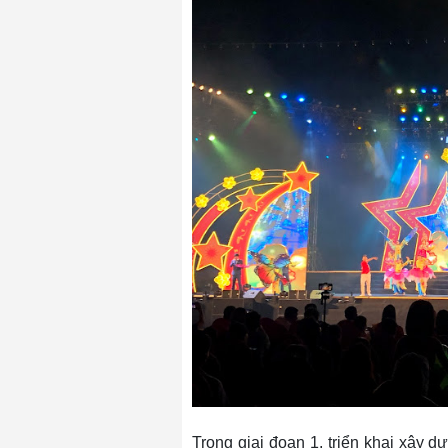
Trong giai đoạn 1, triển khai xây 