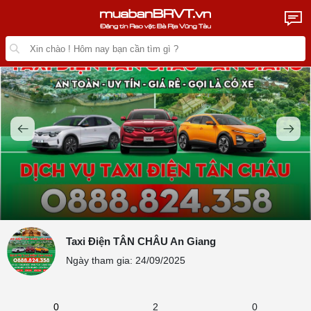
Taxi Điện TÂN CHÂU An Giang
Ngày tham gia: 24/09/2025
0
2
0