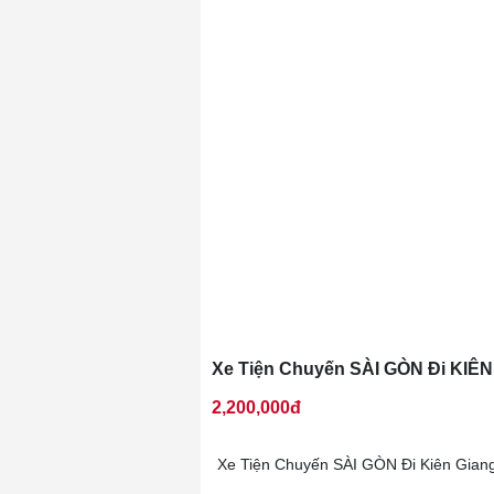
Xe Tiện Chuyến SÀI GÒN Đi KIÊN
2,200,000đ
Xe Tiện Chuyến SÀI GÒN Đi Kiên Giang