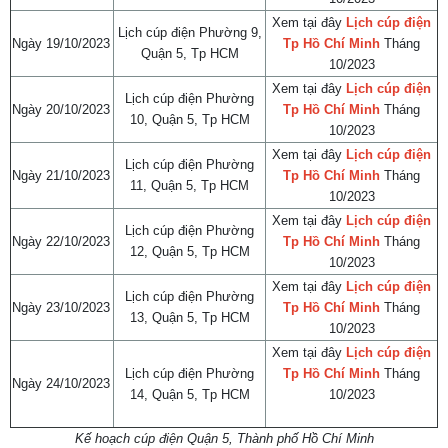
Xem tại đây
Lịch cúp điện
Lịch cúp điện Phường 9,
Ngày 19/10/2023
Tp Hồ Chí Minh
Tháng
Quận 5, Tp HCM
10/2023
Xem tại đây
Lịch cúp điện
Lịch cúp điện Phường
Ngày 20/10/2023
Tp Hồ Chí Minh
Tháng
10, Quận 5, Tp HCM
10/2023
Xem tại đây
Lịch cúp điện
Lịch cúp điện Phường
Ngày 21/10/2023
Tp Hồ Chí Minh
Tháng
11, Quận 5, Tp HCM
10/2023
Xem tại đây
Lịch cúp điện
Lịch cúp điện Phường
Ngày 22/10/2023
Tp Hồ Chí Minh
Tháng
12, Quận 5, Tp HCM
10/2023
Xem tại đây
Lịch cúp điện
Lịch cúp điện Phường
Ngày 23/10/2023
Tp Hồ Chí Minh
Tháng
13, Quận 5, Tp HCM
10/2023
Xem tại đây
Lịch cúp điện
Lịch cúp điện Phường
Tp Hồ Chí Minh
Tháng
Ngày 24/10/2023
14, Quận 5, Tp HCM
10/2023
Kế hoạch cúp điện Quận 5, Thành phố Hồ Chí Minh