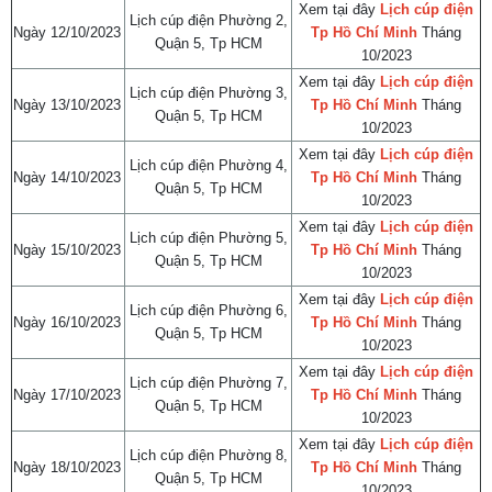
Xem tại đây
Lịch cúp điện
Lịch cúp điện Phường 2,
Ngày 12/10/2023
Tp Hồ Chí Minh
Tháng
Quận 5, Tp HCM
10/2023
Xem tại đây
Lịch cúp điện
Lịch cúp điện Phường 3,
Ngày 13/10/2023
Tp Hồ Chí Minh
Tháng
Quận 5, Tp HCM
10/2023
Xem tại đây
Lịch cúp điện
Lịch cúp điện Phường 4,
Ngày 14/10/2023
Tp Hồ Chí Minh
Tháng
Quận 5, Tp HCM
10/2023
Xem tại đây
Lịch cúp điện
Lịch cúp điện Phường 5,
Ngày 15/10/2023
Tp Hồ Chí Minh
Tháng
Quận 5, Tp HCM
10/2023
Xem tại đây
Lịch cúp điện
Lịch cúp điện Phường 6,
Ngày 16/10/2023
Tp Hồ Chí Minh
Tháng
Quận 5, Tp HCM
10/2023
Xem tại đây
Lịch cúp điện
Lịch cúp điện Phường 7,
Ngày 17/10/2023
Tp Hồ Chí Minh
Tháng
Quận 5, Tp HCM
10/2023
Xem tại đây
Lịch cúp điện
Lịch cúp điện Phường 8,
Ngày 18/10/2023
Tp Hồ Chí Minh
Tháng
Quận 5, Tp HCM
10/2023