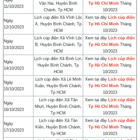
Văn Hai, Huyện Bình
Tp Hồ Chí Minh
Tháng
11/10/2023
Chánh, Tp HCM
10/2023
Lịch cúp điện Xã Vĩnh Lộc
Xem tại đây
Lịch cúp điện
Ngày
A, Huyện Bình Chánh, Tp
Tp Hồ Chí Minh
Tháng
12/10/2023
HCM
10/2023
Lịch cúp điện Xã Vĩnh Lộc
Xem tại đây
Lịch cúp điện
Ngày
B, Huyện Bình Chánh, Tp
Tp Hồ Chí Minh
Tháng
13/10/2023
HCM
10/2023
Lịch cúp điện Xã Bình Lợi,
Xem tại đây
Lịch cúp điện
Ngày
Huyện Bình Chánh, Tp
Tp Hồ Chí Minh
Tháng
14/10/2023
HCM
10/2023
Lịch cúp điện Xã Lê Minh
Xem tại đây
Lịch cúp điện
Ngày
Xuân, Huyện Bình Chánh,
Tp Hồ Chí Minh
Tháng
15/10/2023
Tp HCM
10/2023
Lịch cúp điện Xã Tân
Xem tại đây
Lịch cúp điện
Ngày
Nhựt, Huyện Bình Chánh,
Tp Hồ Chí Minh
Tháng
16/10/2023
Tp HCM
10/2023
Lịch cúp điện Xã Tân
Xem tại đây
Lịch cúp điện
Ngày
Kiên, Huyện Bình Chánh,
Tp Hồ Chí Minh
Tháng
17/10/2023
Tp HCM
10/2023