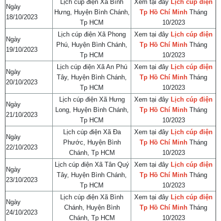
Lịch cúp điện Xã Bình
Xem tại đây
Lịch cúp điện
Ngày
Hưng, Huyện Bình Chánh,
Tp Hồ Chí Minh
Tháng
18/10/2023
Tp HCM
10/2023
Lịch cúp điện Xã Phong
Xem tại đây
Lịch cúp điện
Ngày
Phú, Huyện Bình Chánh,
Tp Hồ Chí Minh
Tháng
19/10/2023
Tp HCM
10/2023
Lịch cúp điện Xã An Phú
Xem tại đây
Lịch cúp điện
Ngày
Tây, Huyện Bình Chánh,
Tp Hồ Chí Minh
Tháng
20/10/2023
Tp HCM
10/2023
Lịch cúp điện Xã Hưng
Xem tại đây
Lịch cúp điện
Ngày
Long, Huyện Bình Chánh,
Tp Hồ Chí Minh
Tháng
21/10/2023
Tp HCM
10/2023
Lịch cúp điện Xã Đa
Xem tại đây
Lịch cúp điện
Ngày
Phước, Huyện Bình
Tp Hồ Chí Minh
Tháng
22/10/2023
Chánh, Tp HCM
10/2023
Lịch cúp điện Xã Tân Quý
Xem tại đây
Lịch cúp điện
Ngày
Tây, Huyện Bình Chánh,
Tp Hồ Chí Minh
Tháng
23/10/2023
Tp HCM
10/2023
Lịch cúp điện Xã Bình
Xem tại đây
Lịch cúp điện
Ngày
Chánh, Huyện Bình
Tp Hồ Chí Minh
Tháng
24/10/2023
Chánh, Tp HCM
10/2023