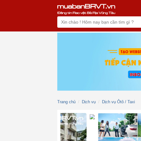
Trang chủ
Dịch vụ
Dịch vụ Ôtô / Taxi