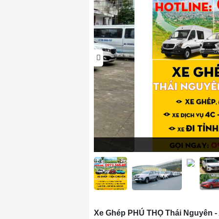
Xe Ghép PHÚ THỌ Thái Nguyên - An