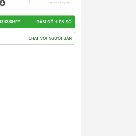
0243886***
BẤM ĐỂ HIỆN SỐ
CHAT VỚI NGƯỜI BÁN