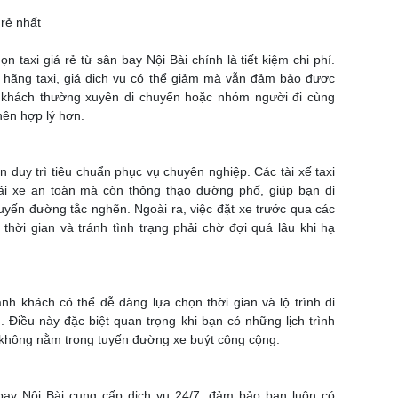
 rẻ nhất
ọn taxi giá rẻ từ sân bay Nội Bài chính là tiết kiệm chi phí.
 hãng taxi, giá dịch vụ có thể giảm mà vẫn đảm bảo được
h khách thường xuyên di chuyển hoặc nhóm người đi cùng
 nên hợp lý hơn.
ẫn duy trì tiêu chuẩn phục vụ chuyên nghiệp. Các tài xế taxi
lái xe an toàn mà còn thông thạo đường phố, giúp bạn di
yến đường tắc nghẽn. Ngoài ra, việc đặt xe trước qua các
 thời gian và tránh tình trạng phải chờ đợi quá lâu khi hạ
hành khách có thể dễ dàng lựa chọn thời gian và lộ trình di
Điều này đặc biệt quan trọng khi bạn có những lịch trình
không nằm trong tuyến đường xe buýt công cộng.
 bay Nội Bài cung cấp dịch vụ 24/7, đảm bảo bạn luôn có