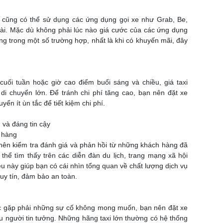
n cũng có thể sử dụng các ứng dụng gọi xe như Grab, Be,
Bài. Mặc dù không phải lúc nào giá cước của các ứng dụng
ng trong một số trường hợp, nhất là khi có khuyến mãi, đây
cuối tuần hoặc giờ cao điểm buổi sáng và chiều, giá taxi
i chuyển lớn. Để tránh chi phí tăng cao, bạn nên đặt xe
ển ít ùn tắc để tiết kiệm chi phí.
n và đáng tin cậy
h hàng
 nên kiểm tra đánh giá và phản hồi từ những khách hàng đã
thể tìm thấy trên các diễn đàn du lịch, trang mạng xã hội
ều này giúp bạn có cái nhìn tổng quan về chất lượng dịch vụ
 uy tín, đảm bảo an toàn.
oặc gặp phải những sự cố không mong muốn, bạn nên đặt xe
ều người tin tưởng. Những hãng taxi lớn thường có hệ thống