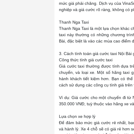
mức giá phải chăng. Dịch vụ của VinaSu
nghiệp và giá cước rõ ràng, không có p
Thanh Nga Taxi
Thanh Nga Taxi là một lựa chọn khác ch
taxi này thường có những chương trình
Bài, đặc biệt là vào các mùa cao điểm d
3. Cách tính toán giá cước taxi Nội Bài 
Công thức tính giá cước taxi
Giá cước taxi thường được tính dựa tr
chuyển, và loại xe. Một số hãng taxi 
hành khách tiết kiệm hơn. Bạn có th
cách sử dụng các công cụ tính giá trên
Ví dụ: Giá cước cho một chuyến đi từ
350.000 VNĐ, tuỳ thuộc vào hãng xe và
Lựa chọn xe hợp lý
Để đảm bảo mức giá cước rẻ nhất, bạn
và hành lý. Xe 4 chỗ sẽ có giá rẻ hơn s