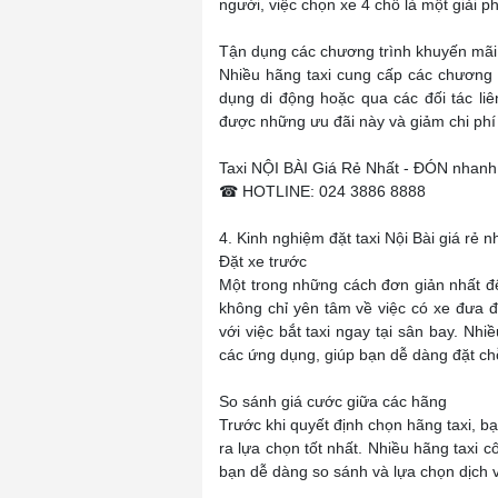
người, việc chọn xe 4 chỗ là một giải p
Tận dụng các chương trình khuyến mãi
Nhiều hãng taxi cung cấp các chương 
dụng di động hoặc qua các đối tác liê
được những ưu đãi này và giảm chi phí
Taxi NỘI BÀI Giá Rẻ Nhất - ĐÓN nhanh,
☎ HOTLINE: 024 3886 8888
4. Kinh nghiệm đặt taxi Nội Bài giá rẻ n
Đặt xe trước
Một trong những cách đơn giản nhất để
không chỉ yên tâm về việc có xe đưa
với việc bắt taxi ngay tại sân bay. Nhi
các ứng dụng, giúp bạn dễ dàng đặt chỗ
So sánh giá cước giữa các hãng
Trước khi quyết định chọn hãng taxi, 
ra lựa chọn tốt nhất. Nhiều hãng taxi 
bạn dễ dàng so sánh và lựa chọn dịch 