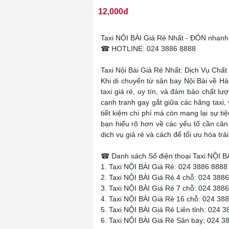
12,000đ
Taxi NỘI BÀI Giá Rẻ Nhất - ĐÓN nhanh,
☎ HOTLINE: 024 3886 8888
Taxi Nội Bài Giá Rẻ Nhất: Dịch Vụ Chấ
Khi di chuyển từ sân bay Nội Bài về Hà
taxi giá rẻ, uy tín, và đảm bảo chất 
cạnh tranh gay gắt giữa các hãng taxi, 
tiết kiệm chi phí mà còn mang lại sự ti
bạn hiểu rõ hơn về các yếu tố cần cân 
dịch vụ giá rẻ và cách để tối ưu hóa tr
☎ Danh sách Số điện thoại Taxi NỘI BÀ
1. Taxi NỘI BÀI Giá Rẻ: 024 3886 8888
2. Taxi NỘI BÀI Giá Rẻ 4 chỗ: 024 388
3. Taxi NỘI BÀI Giá Rẻ 7 chỗ: 024 388
4. Taxi NỘI BÀI Giá Rẻ 16 chỗ: 024 38
5. Taxi NỘI BÀI Giá Rẻ Liên tỉnh: 024 
6. Taxi NỘI BÀI Giá Rẻ Sân bay: 024 3