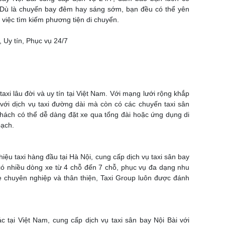
. Dù là chuyến bay đêm hay sáng sớm, bạn đều có thể yên
 việc tìm kiếm phương tiện di chuyển.
 Uy tín, Phục vụ 24/7
axi lâu đời và uy tín tại Việt Nam. Với mạng lưới rộng khắp
 với dịch vụ taxi đường dài mà còn có các chuyến taxi sân
 khách có thể dễ dàng đặt xe qua tổng đài hoặc ứng dụng di
bạch.
iệu taxi hàng đầu tại Hà Nội, cung cấp dịch vụ taxi sân bay
có nhiều dòng xe từ 4 chỗ đến 7 chỗ, phục vụ đa dạng nhu
e chuyên nghiệp và thân thiện, Taxi Group luôn được đánh
ác tại Việt Nam, cung cấp dịch vụ taxi sân bay Nội Bài với