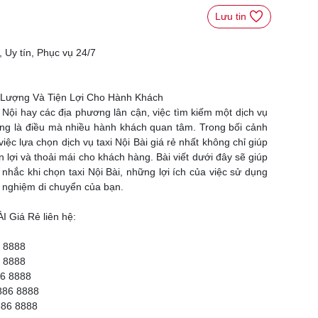
Lưu tin 
 Uy tín, Phục vụ 24/7
t Lượng Và Tiện Lợi Cho Hành Khách
 Nội hay các địa phương lân cận, việc tìm kiếm một dịch vụ
lượng là điều mà nhiều hành khách quan tâm. Trong bối cảnh
việc lựa chọn dịch vụ taxi Nội Bài giá rẻ nhất không chỉ giúp
ện lợi và thoải mái cho khách hàng. Bài viết dưới đây sẽ giúp
nhắc khi chọn taxi Nội Bài, những lợi ích của việc sử dụng
ải nghiệm di chuyển của bạn.
I Giá Rẻ liên hệ:
6 8888
6 8888
86 8888
3886 8888
886 8888