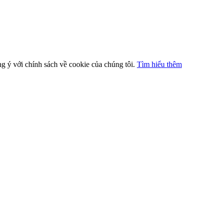
ng ý với chính sách về cookie của chúng tôi.
Tìm hiểu thêm