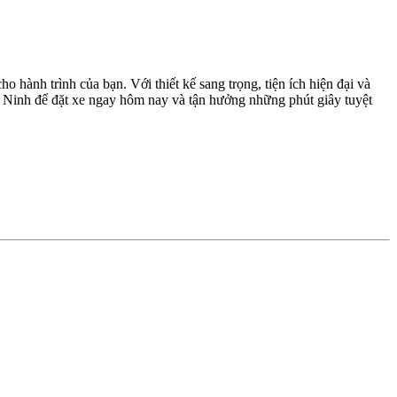
hành trình của bạn. Với thiết kế sang trọng, tiện ích hiện đại và
y Ninh để đặt xe ngay hôm nay và tận hưởng những phút giây tuyệt