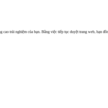
g cao trải nghiệm của bạn. Bằng việc tiếp tục duyệt trang web, bạn đồ