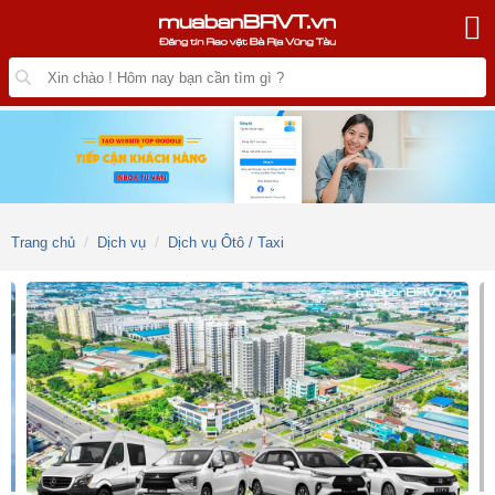
Trang chủ
Dịch vụ
Dịch vụ Ôtô / Taxi