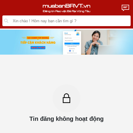
Tin đăng không hoạt động