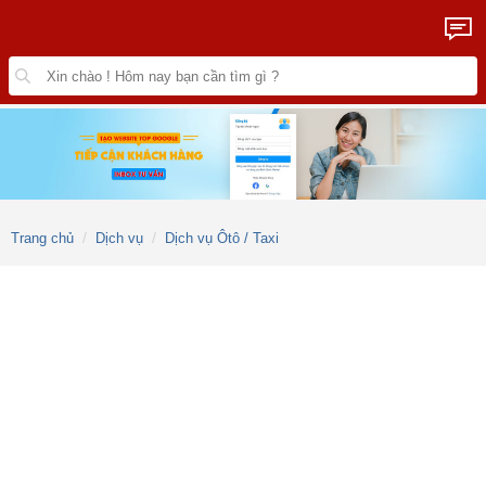
Trang chủ
Dịch vụ
Dịch vụ Ôtô / Taxi