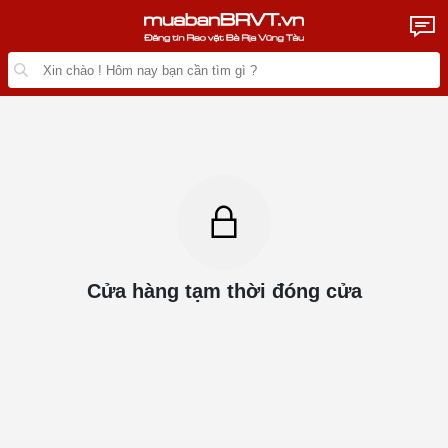
Cửa hàng tạm thời đóng cửa