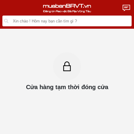
Cửa hàng tạm thời đóng cửa