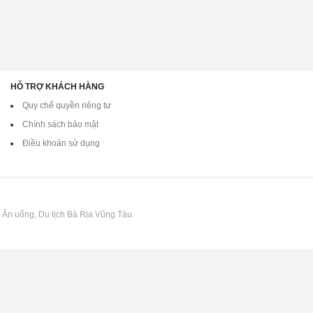
HỖ TRỢ KHÁCH HÀNG
Quy chế quyền riêng tư
Chính sách bảo mật
Điều khoản sử dụng
, Ăn uống, Du lịch Bà Rịa Vũng Tàu