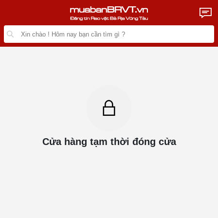
Cửa hàng tạm thời đóng cửa