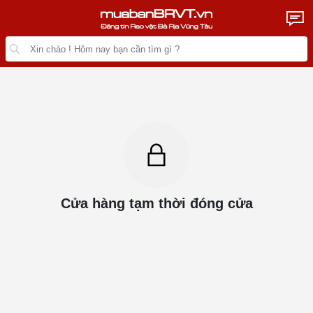
Cửa hàng tạm thời đóng cửa