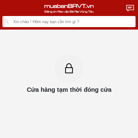
Cửa hàng tạm thời đóng cửa