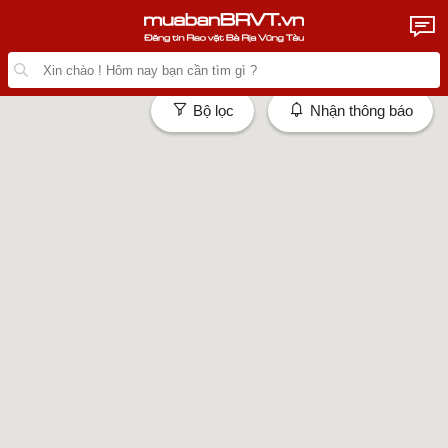
Bộ lọc
Nhận thông báo