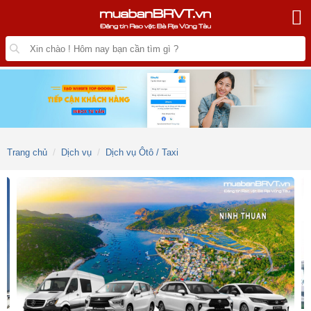
Trang chủ
Dịch vụ
Dịch vụ Ôtô / Taxi