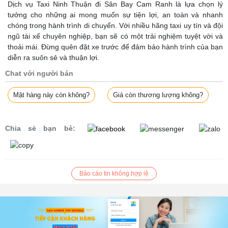
Dịch vụ Taxi Ninh Thuận đi Sân Bay Cam Ranh là lựa chọn lý
tưởng cho những ai mong muốn sự tiện lợi, an toàn và nhanh
chóng trong hành trình di chuyển. Với nhiều hãng taxi uy tín và đội
ngũ tài xế chuyên nghiệp, bạn sẽ có một trải nghiệm tuyệt vời và
thoải mái. Đừng quên đặt xe trước để đảm bảo hành trình của bạn
diễn ra suôn sẻ và thuận lợi.
Chat với người bán
Mặt hàng này còn không?
Giá còn thương lượng không?
Chia sẻ bạn bè:
Báo cáo tin không hợp lệ