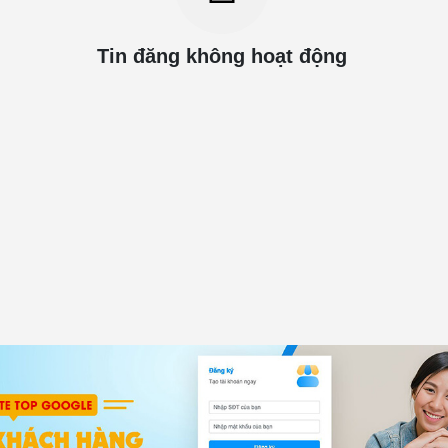
Tin đăng không hoạt động