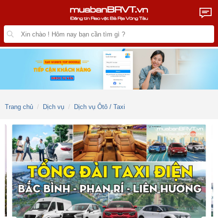
Trang chủ
Dịch vụ
Dịch vụ Ôtô / Taxi