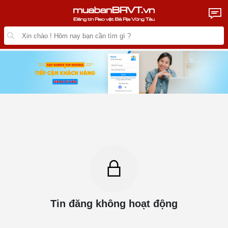
Tin đăng không hoạt động