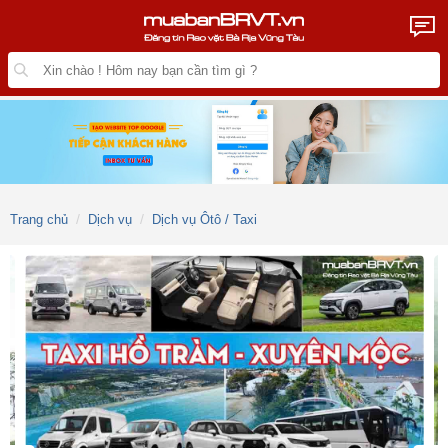
Trang chủ
Dịch vụ
Dịch vụ Ôtô / Taxi