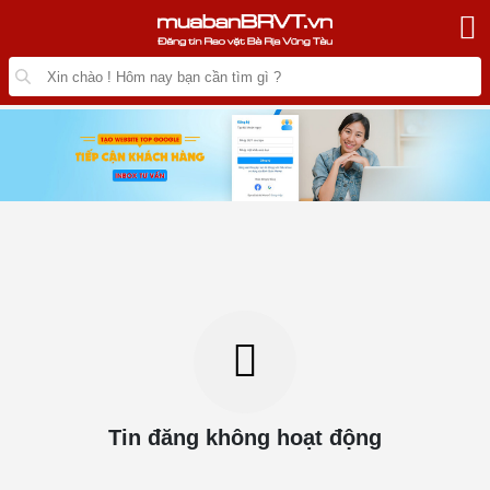
Tin đăng không hoạt động