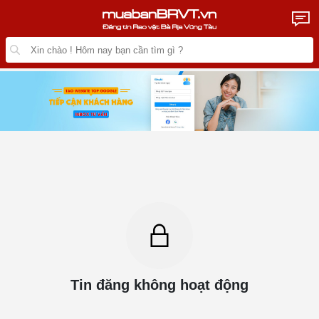
Tin đăng không hoạt động