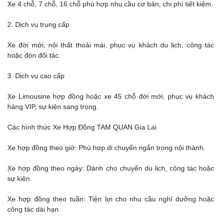
Xe 4 chỗ, 7 chỗ, 16 chỗ phù hợp nhu cầu cơ bản, chi phí tiết kiệm.
2. Dịch vụ trung cấp
Xe đời mới, nội thất thoải mái, phục vụ khách du lịch, công tác
hoặc đón đối tác.
3. Dịch vụ cao cấp
Xe Limousine hợp đồng hoặc xe 45 chỗ đời mới, phục vụ khách
hàng VIP, sự kiện sang trọng.
Các hình thức Xe Hợp Đồng TAM QUAN Gia Lai
Xe hợp đồng theo giờ: Phù hợp di chuyển ngắn trong nội thành.
Xe hợp đồng theo ngày: Dành cho chuyến du lịch, công tác hoặc
sự kiện.
Xe hợp đồng theo tuần: Tiện lợi cho nhu cầu nghỉ dưỡng hoặc
công tác dài hạn.