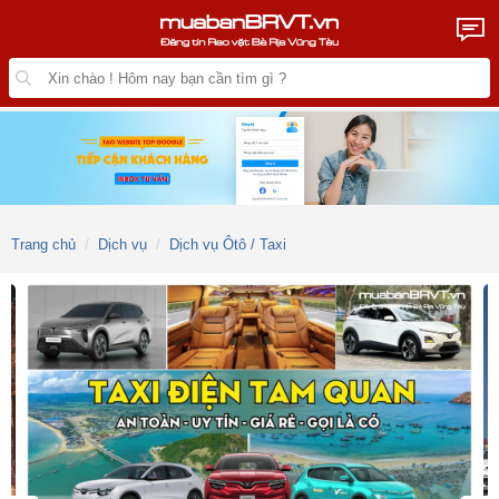
Trang chủ
Dịch vụ
Dịch vụ Ôtô / Taxi