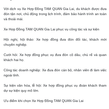
Với dịch vụ Xe Hợp Đồng TAM QUAN Gia Lai, du khách được đưa
đón tận nơi, chủ động trong lịch trình, đảm bảo hành trình an toàn
và thoải mái.
Xe Hợp Đồng TAM QUAN Gia Lai phục vụ công tác và sự kiện
Hội nghị, hội thảo: Xe hợp đồng đưa đón đối tác, khách mời
chuyên nghiệp.
Cưới hỏi: Xe hợp đồng phục vụ đưa đón cô dâu, chú rể và quan
khách hai họ.
Công tác doanh nghiệp: Xe đưa đón cán bộ, nhân viên đi làm việc
ngoài tỉnh.
Sự kiện văn hóa, lễ hội: Xe hợp đồng phục vụ đoàn khách tham
dự sự kiện quy mô lớn.
Ưu điểm khi chọn Xe Hợp Đồng TAM QUAN Gia Lai