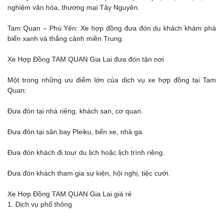
nghiệm văn hóa, thương mại Tây Nguyên.
Tam Quan – Phú Yên: Xe hợp đồng đưa đón du khách khám phá
biển xanh và thắng cảnh miền Trung.
Xe Hợp Đồng TAM QUAN Gia Lai đưa đón tận nơi
Một trong những ưu điểm lớn của dịch vụ xe hợp đồng tại Tam
Quan:
Đưa đón tại nhà riêng, khách sạn, cơ quan.
Đưa đón tại sân bay Pleiku, bến xe, nhà ga.
Đưa đón khách đi tour du lịch hoặc lịch trình riêng.
Đưa đón khách tham gia sự kiện, hội nghị, tiệc cưới.
Xe Hợp Đồng TAM QUAN Gia Lai giá rẻ
1. Dịch vụ phổ thông