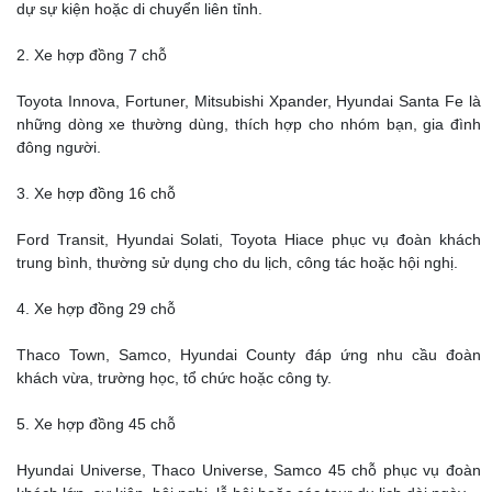
dự sự kiện hoặc di chuyển liên tỉnh.
2. Xe hợp đồng 7 chỗ
Toyota Innova, Fortuner, Mitsubishi Xpander, Hyundai Santa Fe là
những dòng xe thường dùng, thích hợp cho nhóm bạn, gia đình
đông người.
3. Xe hợp đồng 16 chỗ
Ford Transit, Hyundai Solati, Toyota Hiace phục vụ đoàn khách
trung bình, thường sử dụng cho du lịch, công tác hoặc hội nghị.
4. Xe hợp đồng 29 chỗ
Thaco Town, Samco, Hyundai County đáp ứng nhu cầu đoàn
khách vừa, trường học, tổ chức hoặc công ty.
5. Xe hợp đồng 45 chỗ
Hyundai Universe, Thaco Universe, Samco 45 chỗ phục vụ đoàn