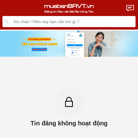
Tin đăng không hoạt động