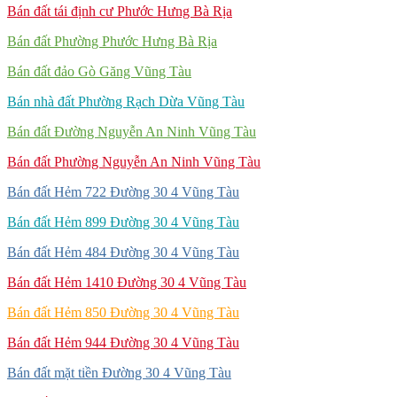
Bán đất tái định cư Phước Hưng Bà Rịa
Bán đất Phường Phước Hưng Bà Rịa
Bán đất đảo Gò Găng Vũng Tàu
Bán nhà đất Phường Rạch Dừa Vũng Tàu
Bán đất Đường Nguyễn An Ninh Vũng Tàu
Bán đất Phường Nguyễn An Ninh Vũng Tàu
Bán đất Hẻm 722 Đường 30 4 Vũng Tàu
Bán đất Hẻm 899 Đường 30 4 Vũng Tàu
Bán đất Hẻm 484 Đường 30 4 Vũng Tàu
Bán đất Hẻm 1410 Đường 30 4 Vũng Tàu
Bán đất Hẻm 850 Đường 30 4 Vũng Tàu
Bán đất Hẻm 944 Đường 30 4 Vũng Tàu
Bán đất mặt tiền Đường 30 4 Vũng Tàu