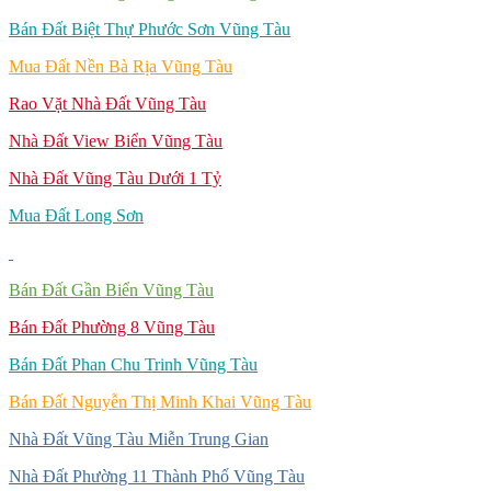
Bán Đất Biệt Thự Phước Sơn Vũng Tàu
Mua Đất Nền Bà Rịa Vũng Tàu
Rao Vặt Nhà Đất Vũng Tàu
Nhà Đất View Biển Vũng Tàu
Nhà Đất Vũng Tàu Dưới 1 Tỷ
Mua Đất Long Sơn
Bán Đất Gần Biển Vũng Tàu
Bán Đất Phường 8 Vũng Tàu
Bán Đất Phan Chu Trinh Vũng Tàu
Bán Đất Nguyễn Thị Minh Khai Vũng Tàu
Nhà Đất Vũng Tàu Miễn Trung Gian
Nhà Đất Phường 11 Thành Phố Vũng Tàu