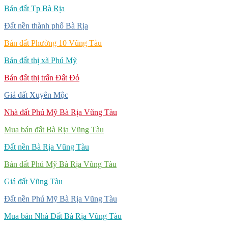
Bán đất Tp Bà Rịa
Đất nền thành phố Bà Rịa
Bán đất Phường 10 Vũng Tàu
Bán đất thị xã Phú Mỹ
Bán đất thị trấn Đất Đỏ
Giá đất Xuyên Mộc
Nhà đất Phú Mỹ Bà Rịa Vũng Tàu
Mua bán đất Bà Rịa Vũng Tàu
Đất nền Bà Rịa Vũng Tàu
Bán đất Phú Mỹ Bà Rịa Vũng Tàu
Giá đất Vũng Tàu
Đất nền Phú Mỹ Bà Rịa Vũng Tàu
Mua bán Nhà Đất Bà Rịa Vũng Tàu