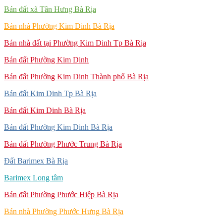
Bán đất xã Tân Hưng Bà Rịa
Bán nhà Phường Kim Dinh Bà Rịa
Bán nhà đất tại Phường Kim Dinh Tp Bà Rịa
Bán đất Phường Kim Dinh
Bán đất Phường Kim Dinh Thành phố Bà Rịa
Bán đất Kim Dinh Tp Bà Rịa
Bán đất Kim Dinh Bà Rịa
Bán đất Phường Kim Dinh Bà Rịa
Bán đất Phường Phước Trung Bà Rịa
Đất Barimex Bà Rịa
Barimex Long tâm
Bán đất Phường Phước Hiệp Bà Rịa
Bán nhà Phường Phước Hưng Bà Rịa