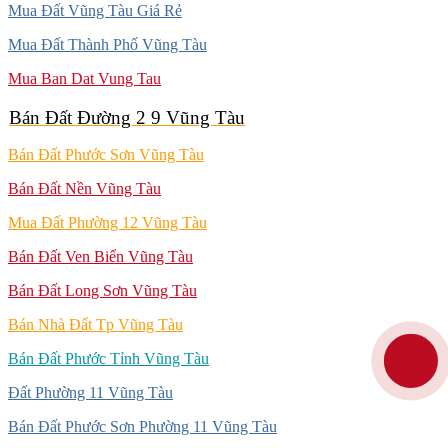
Mua Đất Vũng Tàu Giá Rẻ
Mua Đất Thành Phố Vũng Tàu
Mua Ban Dat Vung Tau
Bán Đất Đường 2 9 Vũng Tàu
Bán Đất Phước Sơn Vũng Tàu
Bán Đất Nền Vũng Tàu
Mua Đất Phường 12 Vũng Tàu
Bán Đất Ven Biển Vũng Tàu
Bán Đất Long Sơn Vũng Tàu
Bán Nhà Đất Tp Vũng Tàu
Bán Đất Phước Tỉnh Vũng Tàu
Đất Phường 11 Vũng Tàu
Bán Đất Phước Sơn Phường 11 Vũng Tàu