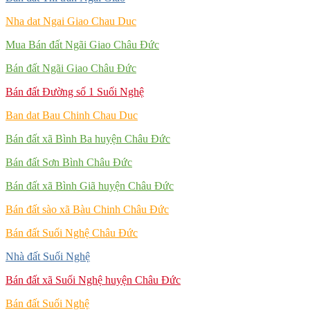
Nha dat Ngai Giao Chau Duc
Mua Bán đất Ngãi Giao Châu Đức
Bán đất Ngãi Giao Châu Đức
Bán đất Đường số 1 Suối Nghệ
Ban dat Bau Chinh Chau Duc
Bán đất xã Bình Ba huyện Châu Đức
Bán đất Sơn Bình Châu Đức
Bán đất xã Bình Giã huyện Châu Đức
Bán đất sào xã Bàu Chinh Châu Đức
Bán đất Suối Nghệ Châu Đức
Nhà đất Suối Nghệ
Bán đất xã Suối Nghệ huyện Châu Đức
Bán đất Suối Nghệ