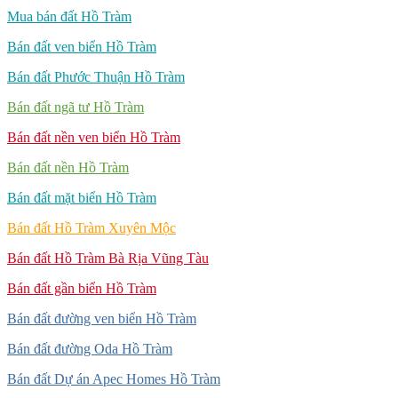
Mua bán đất Hồ Tràm
Bán đất ven biển Hồ Tràm
Bán đất Phước Thuận Hồ Tràm
Bán đất ngã tư Hồ Tràm
Bán đất nền ven biển Hồ Tràm
Bán đất nền Hồ Tràm
Bán đất mặt biển Hồ Tràm
Bán đất Hồ Tràm Xuyên Mộc
Bán đất Hồ Tràm Bà Rịa Vũng Tàu
Bán đất gần biển Hồ Tràm
Bán đất đường ven biển Hồ Tràm
Bán đất đường Oda Hồ Tràm
Bán đất Dự án Apec Homes Hồ Tràm