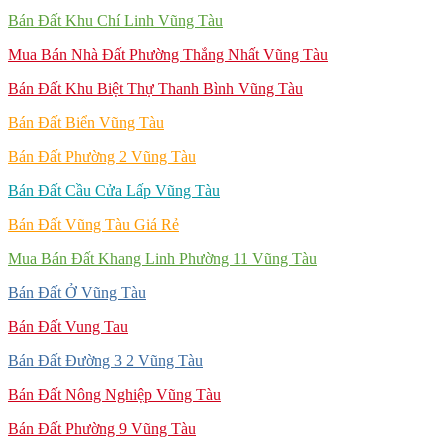
Bán Đất Khu Chí Linh Vũng Tàu
Mua Bán Nhà Đất Phường Thắng Nhất Vũng Tàu
Bán Đất Khu Biệt Thự Thanh Bình Vũng Tàu
Bán Đất Biển Vũng Tàu
Bán Đất Phường 2 Vũng Tàu
Bán Đất Cầu Cửa Lấp Vũng Tàu
Bán Đất Vũng Tàu Giá Rẻ
Mua Bán Đất Khang Linh Phường 11 Vũng Tàu
Bán Đất Ở Vũng Tàu
Bán Đất Vung Tau
Bán Đất Đường 3 2 Vũng Tàu
Bán Đất Nông Nghiệp Vũng Tàu
Bán Đất Phường 9 Vũng Tàu