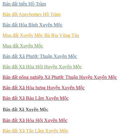
Bán đất biển Hồ Tràm
Bán đất Apechomes Hồ Tràm
Bán đất Hòa Bình Xuyên Mộc
Mua đất Xuyên Mộc Bà Rịa Vũng Tàu
Mua đất Xuyên Mộc
Bán đất Xã Phước Thuận Xuyên Mộc
Bán đất Xã Hòa Hội Huyện Xuyên Mộc
Bán đất nông nghiệp Xã Phước Thuận Huyện Xuyên Mộc
Bán đất Xã Hòa hưng Huyện Xuyên Mộc
Bán đất Xã Bàu Lâm Xuyên Mộc
Bán đất Xã Xuyên Mộc
Bán đất Xã Hòa Hội Xuyên Mộc
Bán đất Xã Tân Lâm Xuyên Mộc