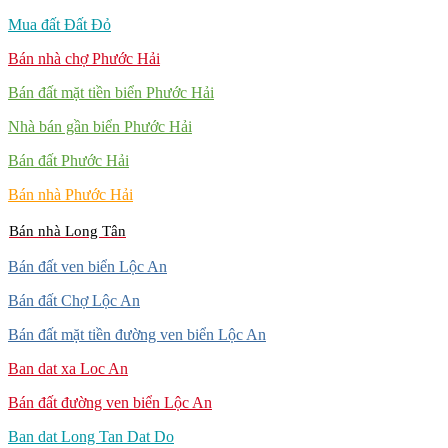
Mua đất Đất Đỏ
Bán nhà chợ Phước Hải
Bán đất mặt tiền biển Phước Hải
Nhà bán gần biển Phước Hải
Bán đất Phước Hải
Bán nhà Phước Hải
Bán nhà Long Tân
Bán đất ven biển Lộc An
Bán đất Chợ Lộc An
Bán đất mặt tiền đường ven biển Lộc An
Ban dat xa Loc An
Bán đất đường ven biển Lộc An
Ban dat Long Tan Dat Do