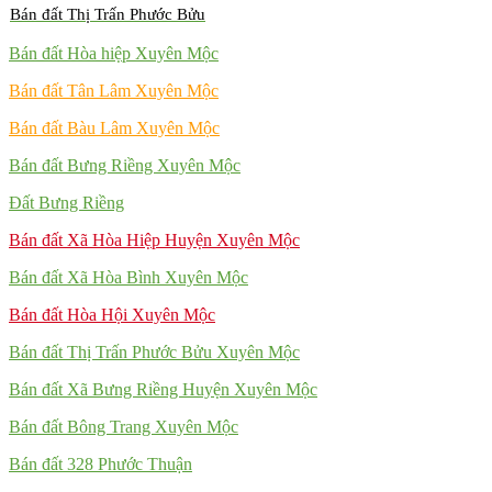
Bán đất Thị Trấn Phước Bửu
Bán đất Hòa hiệp Xuyên Mộc
Bán đất Tân Lâm Xuyên Mộc
Bán đất Bàu Lâm Xuyên Mộc
Bán đất Bưng Riềng Xuyên Mộc
Đất Bưng Riềng
Bán đất Xã Hòa Hiệp Huyện Xuyên Mộc
Bán đất Xã Hòa Bình Xuyên Mộc
Bán đất Hòa Hội Xuyên Mộc
Bán đất Thị Trấn Phước Bửu Xuyên Mộc
Bán đất Xã Bưng Riềng Huyện Xuyên Mộc
Bán đất Bông Trang Xuyên Mộc
Bán đất 328 Phước Thuận