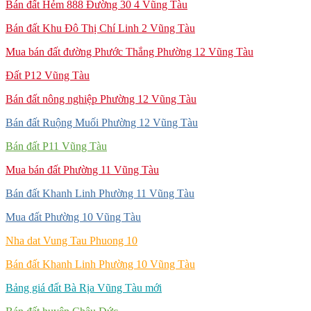
Bán đất Hẻm 888 Đường 30 4 Vũng Tàu
Bán đất Khu Đô Thị Chí Linh 2 Vũng Tàu
Mua bán đất đường Phước Thắng Phường 12 Vũng Tàu
Đất P12 Vũng Tàu
Bán đất nông nghiệp Phường 12 Vũng Tàu
Bán đất Ruộng Muối Phường 12 Vũng Tàu
Bán đất P11 Vũng Tàu
Mua bán đất Phường 11 Vũng Tàu
Bán đất Khanh Linh Phường 11 Vũng Tàu
Mua đất Phường 10 Vũng Tàu
Nha dat Vung Tau Phuong 10
Bán đất Khanh Linh Phường 10 Vũng Tàu
Bảng giá đất Bà Rịa Vũng Tàu mới