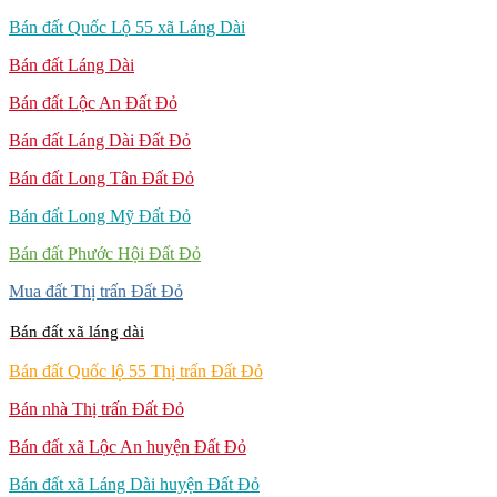
Bán đất Quốc Lộ 55 xã Láng Dài
Bán đất Láng Dài
Bán đất Lộc An Đất Đỏ
Bán đất Láng Dài Đất Đỏ
Bán đất Long Tân Đất Đỏ
Bán đất Long Mỹ Đất Đỏ
Bán đất Phước Hội Đất Đỏ
Mua đất Thị trấn Đất Đỏ
Bán đất xã láng dài
Bán đất Quốc lộ 55 Thị trấn Đất Đỏ
Bán nhà Thị trấn Đất Đỏ
Bán đất xã Lộc An huyện Đất Đỏ
Bán đất xã Láng Dài huyện Đất Đỏ