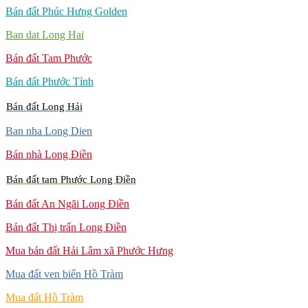
Bán đất Phúc Hưng Golden
Ban dat Long Hai
Bán đất Tam Phước
Bán đất Phước Tỉnh
Bán đất Long Hải
Ban nha Long Dien
Bán nhà Long Điền
Bán đất tam Phước Long Điền
Bán đất An Ngãi Long Điền
Bán đất Thị trấn Long Điền
Mua bán đất Hải Lâm xã Phước Hưng
Mua đất ven biển Hồ Tràm
Mua đất Hồ Tràm