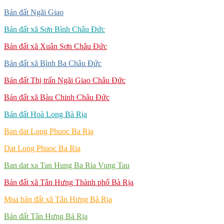
Bán đất Ngãi Giao
Bán đất xã Sơn Bình Châu Đức
Bán đất xã Xuân Sơn Châu Đức
Bán đất xã Bình Ba Châu Đức
Bán đất Thị trấn Ngãi Giao Châu Đức
Bán đất xã Bàu Chinh Châu Đức
Bán đất Hoà Long Bà Rịa
Ban dat Long Phuoc Ba Ria
Dat Long Phuoc Ba Ria
Ban dat xa Tan Hung Ba Ria Vung Tau
Bán đất xã Tân Hưng Thành phố Bà Rịa
Mua bán đất xã Tân Hưng Bà Rịa
Bán đất Tân Hưng Bà Rịa