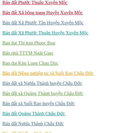
Bán đất Phước Thuận Xuyên Mộc
Bán đất Xã bông trang Huyện Xuyên Mộc
Bán đất Xã Phước Tân Huyện Xuyên Mộc
Bán đất Xã Phước Thuận Huyện Xuyên Mộc
Ban dat Thi tran Phuoc Buu
Bán nhà TTTM Ngãi Giao
Ban dat Kim Long Chau Duc
Bán đất Nông nghiệp tại xã Suối Rao Châu Đức
Bán đất xã Nghĩa Thành huyện Châu Đức
Bán đất xã Quảng Thành huyện Châu Đức
Bán đất xã Suối Rao huyện Châu Đức
Bán đất Quảng Thành Châu Đức
Bán đất Nghĩa Thành Châu Đức