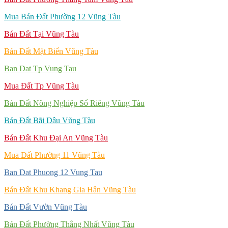
Mua Bán Đất Phường 12 Vũng Tàu
Bán Đất Tại Vũng Tàu
Bán Đất Mặt Biển Vũng Tàu
Ban Dat Tp Vung Tau
Mua Đất Tp Vũng Tàu
Bán Đất Nông Nghiệp Sổ Riêng Vũng Tàu
Bán Đất Bãi Dâu Vũng Tàu
Bán Đất Khu Đại An Vũng Tàu
Mua Đất Phường 11 Vũng Tàu
Ban Dat Phuong 12 Vung Tau
Bán Đất Khu Khang Gia Hân Vũng Tàu
Bán Đất Vườn Vũng Tàu
Bán Đất Phường Thắng Nhất Vũng Tàu