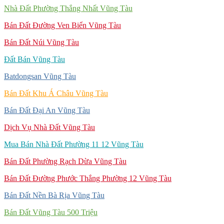
Nhà Đất Phường Thắng Nhất Vũng Tàu
Bán Đất Đường Ven Biển Vũng Tàu
Bán Đất Núi Vũng Tàu
Đất Bán Vũng Tàu
Batdongsan Vũng Tàu
Bán Đất Khu Á Châu Vũng Tàu
Bán Đất Đại An Vũng Tàu
Dịch Vụ Nhà Đất Vũng Tàu
Mua Bán Nhà Đất Phường 11 12 Vũng Tàu
Bán Đất Phường Rạch Dừa Vũng Tàu
Bán Đất Đường Phước Thắng Phường 12 Vũng Tàu
Bán Đất Nền Bà Rịa Vũng Tàu
Bán Đất Vũng Tàu 500 Triệu