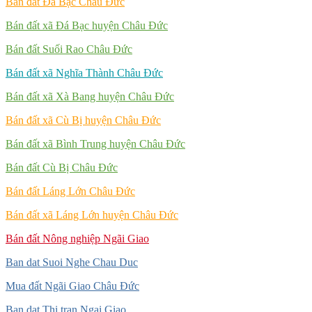
Bán đất Đá Bạc Châu Đức
Bán đất xã Đá Bạc huyện Châu Đức
Bán đất Suối Rao Châu Đức
Bán đất xã Nghĩa Thành Châu Đức
Bán đất xã Xà Bang huyện Châu Đức
Bán đất xã Cù Bị huyện Châu Đức
Bán đất xã Bình Trung huyện Châu Đức
Bán đất Cù Bị Châu Đức
Bán đất Láng Lớn Châu Đức
Bán đất xã Láng Lớn huyện Châu Đức
Bán đất Nông nghiệp Ngãi Giao
Ban dat Suoi Nghe Chau Duc
Mua đất Ngãi Giao Châu Đức
Ban dat Thi tran Ngai Giao