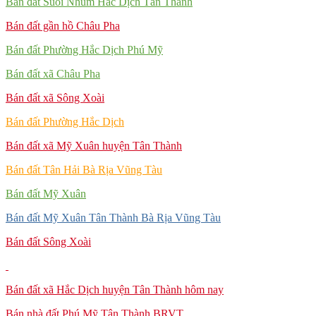
Bán đất Suối Nhum Hắc Dịch Tân Thành
Bán đất gần hồ Châu Pha
Bán đất Phường Hắc Dịch Phú Mỹ
Bán đất xã Châu Pha
Bán đất xã Sông Xoài
Bán đất Phường Hắc Dịch
Bán đất xã Mỹ Xuân huyện Tân Thành
Bán đất Tân Hải Bà Rịa Vũng Tàu
Bán đất Mỹ Xuân
Bán đất Mỹ Xuân Tân Thành Bà Rịa Vũng Tàu
Bán đất Sông Xoài
Bán đất xã Hắc Dịch huyện Tân Thành hôm nay
Bán nhà đất Phú Mỹ Tân Thành BRVT