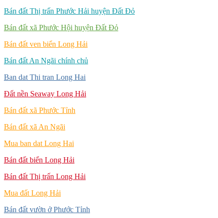
Bán đất Thị trấn Phước Hải huyện Đất Đỏ
Bán đất xã Phước Hội huyện Đất Đỏ
Bán đất ven biển Long Hải
Bán đất An Ngãi chính chủ
Ban dat Thi tran Long Hai
Đất nền Seaway Long Hải
Bán đất xã Phước Tỉnh
Bán đất xã An Ngãi
Mua ban dat Long Hai
Bán đất biển Long Hải
Bán đất Thị trấn Long Hải
Mua đất Long Hải
Bán đất vườn ở Phước Tỉnh