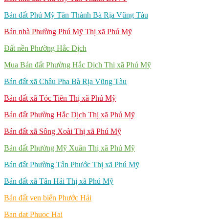
Bán đất Phú Mỹ Tân Thành Bà Rịa Vũng Tàu
Bán nhà Phường Phú Mỹ Thị xã Phú Mỹ
Đất nền Phường Hắc Dịch
Mua Bán đất Phường Hắc Dịch Thị xã Phú Mỹ
Bán đất xã Châu Pha Bà Rịa Vũng Tàu
Bán đất xã Tóc Tiên Thị xã Phú Mỹ
Bán đất Phường Hắc Dịch Thị xã Phú Mỹ
Bán đất xã Sông Xoài Thị xã Phú Mỹ
Bán đất Phường Mỹ Xuân Thị xã Phú Mỹ
Bán đất Phường Tân Phước Thị xã Phú Mỹ
Bán đất xã Tân Hải Thị xã Phú Mỹ
Bán đất ven biển Phước Hải
Ban dat Phuoc Hai