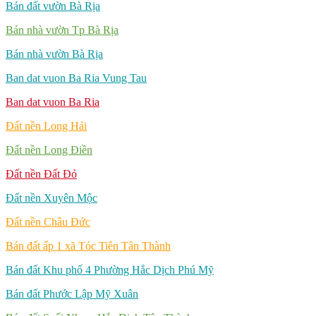
Bán đất vườn Bà Rịa
Bán nhà vườn Tp Bà Rịa
Bán nhà vườn Bà Rịa
Ban dat vuon Ba Ria Vung Tau
Ban dat vuon Ba Ria
Đất nền Long Hải
Đất nền Long Điền
Đất nền Đất Đỏ
Đất nền Xuyên Mộc
Đất nền Châu Đức
Bán đất ấp 1 xã Tóc Tiên Tân Thành
Bán đất Khu phố 4 Phường Hắc Dịch Phú Mỹ
Bán đất Phước Lập Mỹ Xuân