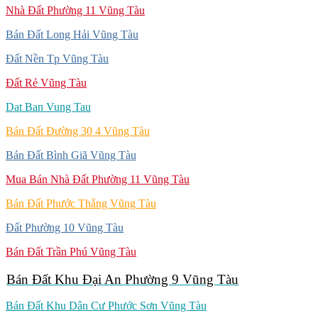
Nhà Đất Phường 11 Vũng Tàu
Bán Đất Long Hải Vũng Tàu
Đất Nền Tp Vũng Tàu
Đất Rẻ Vũng Tàu
Dat Ban Vung Tau
Bán Đất Đường 30 4 Vũng Tàu
Bán Đất Bình Giã Vũng Tàu
Mua Bán Nhà Đất Phường 11 Vũng Tàu
Bán Đất Phước Thắng Vũng Tàu
Đất Phường 10 Vũng Tàu
Bán Đất Trần Phú Vũng Tàu
Bán Đất Khu Đại An Phường 9 Vũng Tàu
Bán Đất Khu Dân Cư Phước Sơn Vũng Tàu