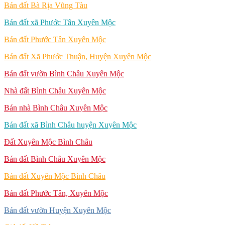
Bán đất Bà Rịa Vũng Tàu
Bán đất xã Phước Tân Xuyên Mộc
Bán đất Phước Tân Xuyên Mộc
Bán đất Xã Phước Thuận, Huyện Xuyên Mộc
Bán đất vườn Bình Châu Xuyên Mộc
Nhà đất Bình Châu Xuyên Mộc
Bán nhà Bình Châu Xuyên Mộc
Bán đất xã Bình Châu huyện Xuyên Mộc
Đất Xuyên Mộc Bình Châu
Bán đất Bình Châu Xuyên Mộc
Bán đất Xuyên Mộc Bình Châu
Bán đất Phước Tân, Xuyên Mộc
Bán đất vườn Huyện Xuyên Mộc