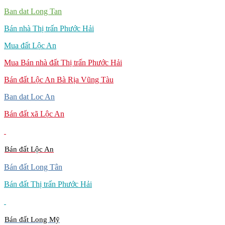
Ban dat Long Tan
Bán nhà Thị trấn Phước Hải
Mua đất Lộc An
Mua Bán nhà đất Thị trấn Phước Hải
Bán đất Lộc An Bà Rịa Vũng Tàu
Ban dat Loc An
Bán đất xã Lộc An
Bán đất Lộc An
Bán đất Long Tân
Bán đất Thị trấn Phước Hải
Bán đất Long Mỹ