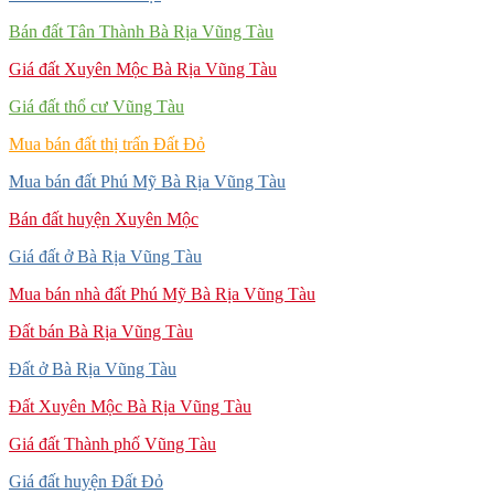
Bán đất Tân Thành Bà Rịa Vũng Tàu
Giá đất Xuyên Mộc Bà Rịa Vũng Tàu
Giá đất thổ cư Vũng Tàu
Mua bán đất thị trấn Đất Đỏ
Mua bán đất Phú Mỹ Bà Rịa Vũng Tàu
Bán đất huyện Xuyên Mộc
Giá đất ở Bà Rịa Vũng Tàu
Mua bán nhà đất Phú Mỹ Bà Rịa Vũng Tàu
Đất bán Bà Rịa Vũng Tàu
Đất ở Bà Rịa Vũng Tàu
Đất Xuyên Mộc Bà Rịa Vũng Tàu
Giá đất Thành phố Vũng Tàu
Giá đất huyện Đất Đỏ