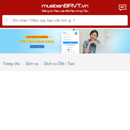
Trang chủ
Dịch vụ
Dịch vụ Ôtô / Taxi