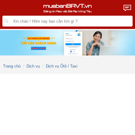
Trang chủ
Dịch vụ
Dịch vụ Ôtô / Taxi