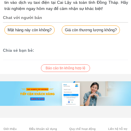
tin vào dịch vụ taxi điện tại Cai Lậy và toàn tỉnh Đồng Tháp. Hãy
trải nghiệm ngay hôm nay để cảm nhận sự khác biệt!
Chat với người bán
Mặt hàng này còn không?
Giá còn thương lượng không?
Chia sẻ bạn bè:
Báo cáo tin không hợp lệ
Giới thiệu
Điều khoản sử dụng
Quy chế hoạt động
Liên hệ hỗ trợ