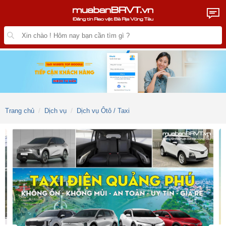
Trang chủ
Dịch vụ
Dịch vụ Ôtô / Taxi